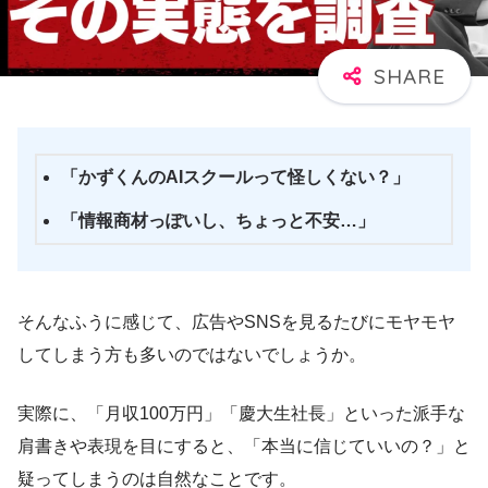
「かずくんのAIスクールって怪しくない？」
「情報商材っぽいし、ちょっと不安…」
そんなふうに感じて、広告やSNSを見るたびにモヤモヤ
してしまう方も多いのではないでしょうか。
実際に、「月収100万円」「慶大生社長」といった派手な
肩書きや表現を目にすると、「本当に信じていいの？」と
疑ってしまうのは自然なことです。