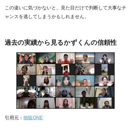
この違いに気づかないと、見た目だけで判断して大事なチ
ャンスを逃してしまうかもしれません。
過去の実績から見るかずくんの信頼性
引用元：
物販ONE