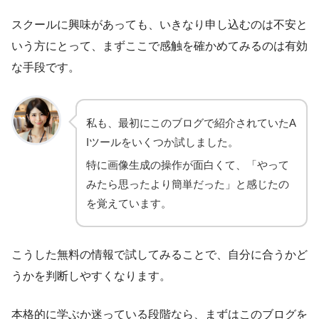
スクールに興味があっても、いきなり申し込むのは不安と
いう方にとって、まずここで感触を確かめてみるのは有効
な手段です。
私も、最初にこのブログで紹介されていたA
Iツールをいくつか試しました。
特に画像生成の操作が面白くて、「やって
みたら思ったより簡単だった」と感じたの
を覚えています。
こうした無料の情報で試してみることで、自分に合うかど
うかを判断しやすくなります。
本格的に学ぶか迷っている段階なら、まずはこのブログを