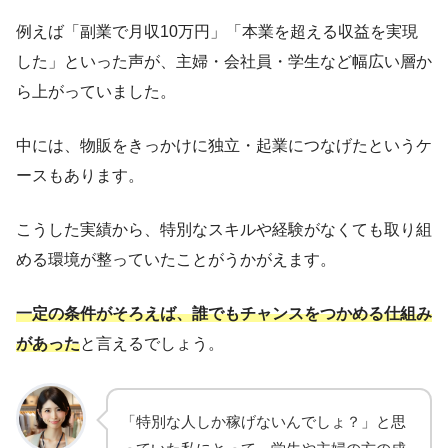
例えば「副業で月収10万円」「本業を超える収益を実現
した」といった声が、主婦・会社員・学生など幅広い層か
ら上がっていました。
中には、物販をきっかけに独立・起業につなげたというケ
ースもあります。
こうした実績から、特別なスキルや経験がなくても取り組
める環境が整っていたことがうかがえます。
一定の条件がそろえば、誰でもチャンスをつかめる仕組み
があった
と言えるでしょう。
「特別な人しか稼げないんでしょ？」と思