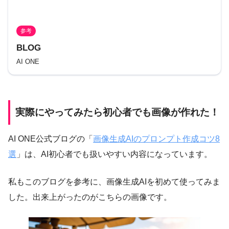
参考
BLOG
AI ONE
実際にやってみたら初心者でも画像が作れた！
AI ONE公式ブログの「
画像生成AIのプロンプト作成コツ8
選
」は、AI初心者でも扱いやすい内容になっています。
私もこのブログを参考に、画像生成AIを初めて使ってみま
した。出来上がったのがこちらの画像です。