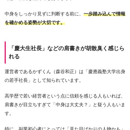
中身をしっかり見ずに判断する前に、
一歩踏み込んで情報
を確かめる姿勢が大切です。
「慶大生社長」などの肩書きが胡散臭く感じら
れる
運営者であるかずくん（森谷和正）は「慶應義塾大学出身
の若手社長」として知られています。
高学歴で若い経営者という点に信頼を感じる人もいれば、
肩書きが目立ちすぎて「中身は大丈夫？」と疑う人もいま
す。
特に、副業初心者にとっては「見た目ばかりの人物かも」