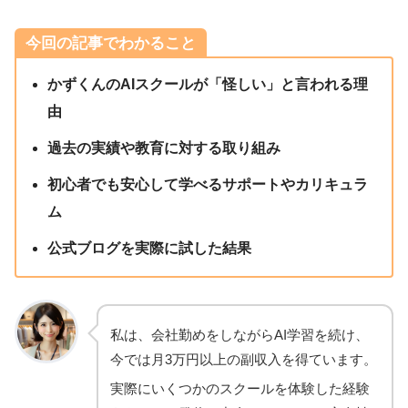
今回の記事でわかること
かずくんのAIスクールが「怪しい」と言われる理
由
過去の実績や教育に対する取り組み
初心者でも安心して学べるサポートやカリキュラ
ム
公式ブログを実際に試した結果
私は、会社勤めをしながらAI学習を続け、
今では月3万円以上の副収入を得ています。
実際にいくつかのスクールを体験した経験