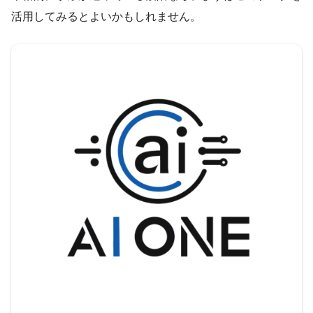
活用してみるとよいかもしれません。