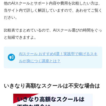
他のAIスクールとサポート内容や費用を比較したい方は、
当サイト内で詳しく解説していますので、あわせてご覧く
ださい。
比較表でまとめているので、AIスクール選びの時間をぐっ
と短縮できますよ。
AIスクール おすすめ4選！実践型で稼げるスキ
ルが身につく講座とは？
いきなり高額なスクールは不安な場合は