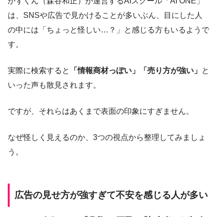
かずくん（森谷和正）が運営するAIスクール「AI ONE」
は、SNSや広告で見かけることが多いぶん、目にした人
の中には「ちょっと怪しい…？」と感じる方もいるようで
す。
実際に検索すると
「情報商材っぽい」「売り方が強い」
と
いった声も散見されます。
ですが、それらはあくまで表面の印象にすぎません。
なぜ怪しく見えるのか、3つの視点から整理してみましょ
う。
広告の見せ方が強すぎて不安を感じる人が多い