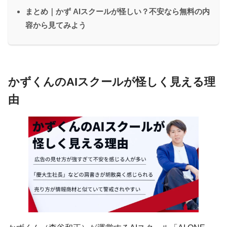
まとめ｜かず AIスクールが怪しい？不安なら無料の内
容から見てみよう
かずくんのAIスクールが怪しく見える理
由