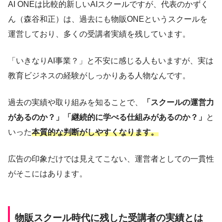
AI ONEは比較的新しいAIスクールですが、代表のかずく
ん（森谷和正）は、過去にも物販ONEというスクールを
運営しており、多くの受講者実績を残しています。
「いきなりAI事業？」と不安に感じる人もいますが、実は
教育ビジネスの経験がしっかりある人物なんです。
過去の実績や取り組みを知ることで、
「スクールの運営力
があるのか？」「継続的に学べる仕組みがあるのか？」
と
いった
本質的な判断がしやすくなります。
広告の印象だけでは見えてこない、運営者としての一貫性
がそこにはあります。
物販スクール時代に残した受講者の実績とは