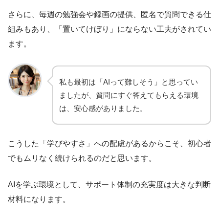
さらに、毎週の勉強会や録画の提供、匿名で質問できる仕
組みもあり、「置いてけぼり」にならない工夫がされてい
ます。
私も最初は「AIって難しそう」と思ってい
ましたが、質問にすぐ答えてもらえる環境
は、安心感がありました。
こうした「学びやすさ」への配慮があるからこそ、初心者
でもムリなく続けられるのだと思います。
AIを学ぶ環境として、サポート体制の充実度は大きな判断
材料になります。