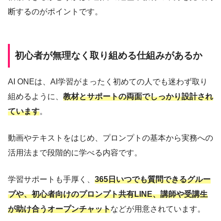
断するのがポイントです。
初心者が無理なく取り組める仕組みがあるか
AI ONEは、AI学習がまったく初めての人でも迷わず取り
組めるように、
教材とサポートの両面でしっかり設計され
ています
。
動画やテキストをはじめ、プロンプトの基本から実務への
活用法まで段階的に学べる内容です。
学習サポートも手厚く、
365日いつでも質問できるグルー
プや、初心者向けのプロンプト共有LINE、講師や受講生
が助け合うオープンチャット
などが用意されています。