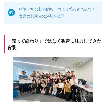
物販ONEの批判的な口コミに惑わされるな！
実際の利用者の評判を公開！
「売って終わり」ではなく教育に注力してきた
背景