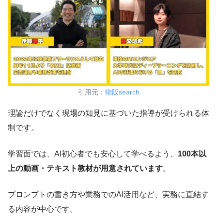
引用元：
物販search
理論だけでなく現場の知見に基づいた指導が受けられる体
制です。
学習面では、AI初心者でも安心して学べるよう、
100本以
上の動画・テキスト教材が用意されています
。
プロンプトの書き方や業務でのAI活用など、実務に直結す
る内容が中心です。