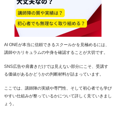
AI ONEが本当に信頼できるスクールかを見極めるには、
講師やカリキュラムの中身を確認することが大切です。
SNS広告や肩書きだけでは見えない部分にこそ、受講す
る価値があるかどうかの判断材料が詰まっています。
ここでは、講師陣の実績や専門性、そして初心者でも学び
やすい仕組みが整っているかについて詳しく見ていきまし
ょう。