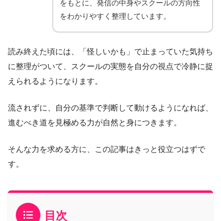
をもとに、発信の中身やスクールの方向性
をわかりやすく整理しています。
読み終えた頃には、「怪しいかも」で止まっていた気持ち
に整理がついて、スクールの実態を自分の視点で冷静に捉
えられるようになります。
流されずに、自分の基準で判断して動けるようになれば、
進むべき道を見極める力が自然と身につきます。
そんな力を求める方に、この記事はきっと役立つはずで
す。
目次