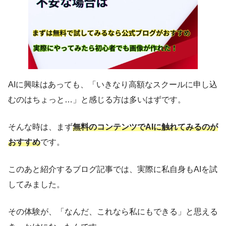
AIに興味はあっても、「いきなり高額なスクールに申し込
むのはちょっと…」と感じる方は多いはずです。
そんな時は、まず
無料のコンテンツでAIに触れてみるのが
おすすめ
です。
このあと紹介するブログ記事では、実際に私自身もAIを試
してみました。
その体験が、「なんだ、これなら私にもできる」と思える