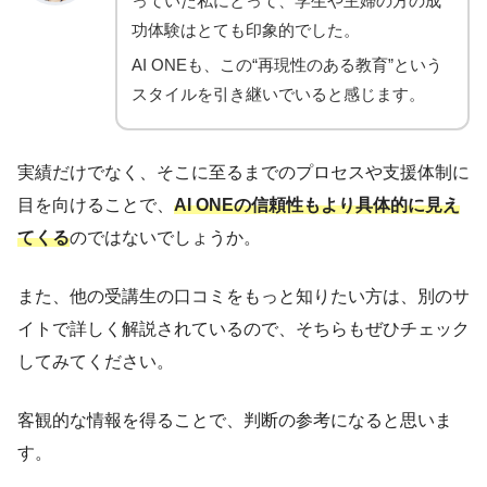
っていた私にとって、学生や主婦の方の成
功体験はとても印象的でした。
AI ONEも、この“再現性のある教育”という
スタイルを引き継いでいると感じます。
実績だけでなく、そこに至るまでのプロセスや支援体制に
目を向けることで、
AI ONEの信頼性もより具体的に見え
てくる
のではないでしょうか。
また、他の受講生の口コミをもっと知りたい方は、別のサ
イトで詳しく解説されているので、そちらもぜひチェック
してみてください。
客観的な情報を得ることで、判断の参考になると思いま
す。