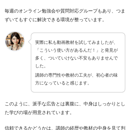
毎週のオンライン勉強会や質問対応グループもあり、つま
ずいてもすぐに解決できる環境が整っています。
実際に私も動画教材を試してみましたが、
「こういう使い方があるんだ！」と発見が
多く、ついていけない不安もありませんで
した。
講師の専門性や教材の工夫が、初心者の味
方になっていると感じます。
このように、派手な広告とは裏腹に、中身はしっかりとし
た学びの場が用意されています。
信頼できるかどうかは、講師の経歴や教材の中身を見て判