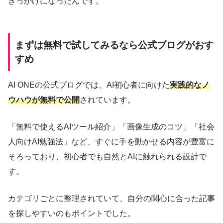
きっかけになったんです。
まずは無料で試してみるなら公式ブログがおす
すめ
AI ONEの公式ブログでは、AI初心者に向けた
実践的なノ
ウハウが無料で公開
されています。
「無料で使えるAIツール紹介」「画像生成のコツ」「社会
人向けAI勉強法」など、すぐに手を動かせる内容が豊富に
そろっており、初心者でも自然とAIに触れられる設計で
す。
カテゴリごとに整理されていて、自分の関心に合った記事
を探しやすいのもポイントでした。