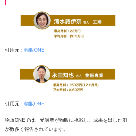
引用元：
物販ONE
引用元：
物販ONE
物販ONEでは、受講者が物販に挑戦し、成果を出した例
が数多く報告されています。