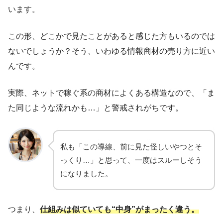
います。
この形、どこかで見たことがあると感じた方もいるのでは
ないでしょうか？そう、いわゆる情報商材の売り方に近い
んです。
実際、ネットで稼ぐ系の商材によくある構造なので、「ま
た同じような流れかも…」と警戒されがちです。
私も「この導線、前に見た怪しいやつとそ
っくり…」と思って、一度はスルーしそう
になりました。
つまり、
仕組みは似ていても“中身”がまったく違う。