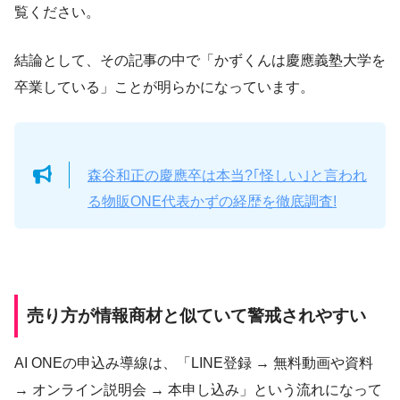
覧ください。
結論として、その記事の中で「かずくんは慶應義塾大学を
卒業している」ことが明らかになっています。
森谷和正の慶應卒は本当?｢怪しい｣と言われ
る物販ONE代表かずの経歴を徹底調査!
売り方が情報商材と似ていて警戒されやすい
AI ONEの申込み導線は、「LINE登録 → 無料動画や資料
→ オンライン説明会 → 本申し込み」という流れになって