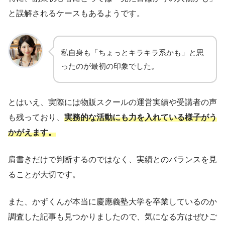
と誤解されるケースもあるようです。
私自身も「ちょっとキラキラ系かも」と思
ったのが最初の印象でした。
とはいえ、実際には物販スクールの運営実績や受講者の声
も残っており、
実務的な活動にも力を入れている様子がう
かがえます。
肩書きだけで判断するのではなく、実績とのバランスを見
ることが大切です。
また、かずくんが本当に慶應義塾大学を卒業しているのか
調査した記事も見つかりましたので、気になる方はぜひご