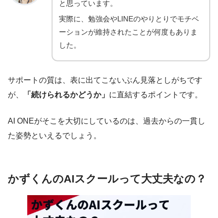
と思っています。
実際に、勉強会やLINEのやりとりでモチベ
ーションが維持されたことが何度もありま
した。
サポートの質は、表に出てこないぶん見落としがちです
が、
「続けられるかどうか」
に直結するポイントです。
AI ONEがそこを大切にしているのは、過去からの一貫し
た姿勢といえるでしょう。
かずくんのAIスクールって大丈夫なの？