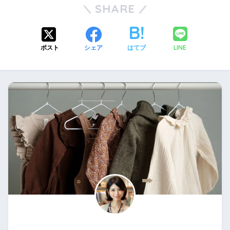
SHARE
LINE
ポスト
シェア
はてブ