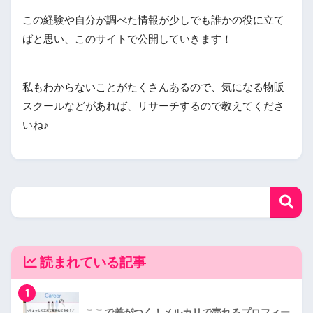
この経験や自分が調べた情報が少しでも誰かの役に立て
ばと思い、このサイトで公開していきます！
私もわからないことがたくさんあるので、気になる物販
スクールなどがあれば、リサーチするので教えてくださ
いね♪
読まれている記事
1
ここで差がつく！メルカリで売れるプロフィー