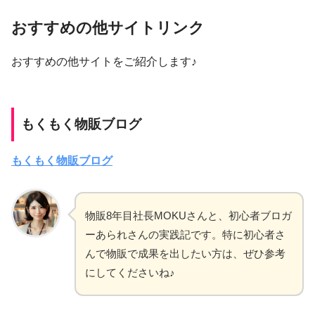
おすすめの他サイトリンク
おすすめの他サイトをご紹介します♪
もくもく物販ブログ
もくもく物販ブログ
物販8年目社長MOKUさんと、初心者ブロガ
ーあられさんの実践記です。特に初心者さ
んで物販で成果を出したい方は、ぜひ参考
にしてくださいね♪