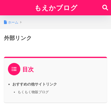
もえかブログ
ホーム
外部リンク
目次
おすすめの他サイトリンク
もくもく物販ブログ