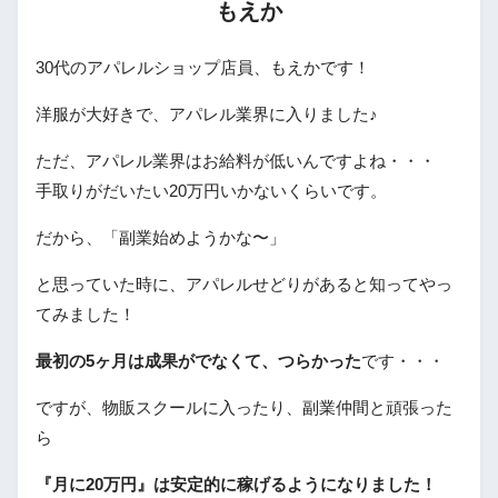
もえか
30代のアパレルショップ店員、もえかです！
洋服が大好きで、アパレル業界に入りました♪
ただ、アパレル業界はお給料が低いんですよね・・・
手取りがだいたい20万円いかないくらいです。
だから、「副業始めようかな〜」
と思っていた時に、アパレルせどりがあると知ってやっ
てみました！
最初の5ヶ月は成果がでなくて、つらかった
です・・・
ですが、物販スクールに入ったり、副業仲間と頑張った
ら
『月に20万円』は安定的に稼げるようになりました！