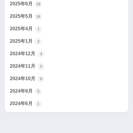
2025年6月
19
2025年5月
14
2025年4月
1
2025年1月
3
2024年12月
3
2024年11月
5
2024年10月
9
2024年9月
5
2024年6月
1