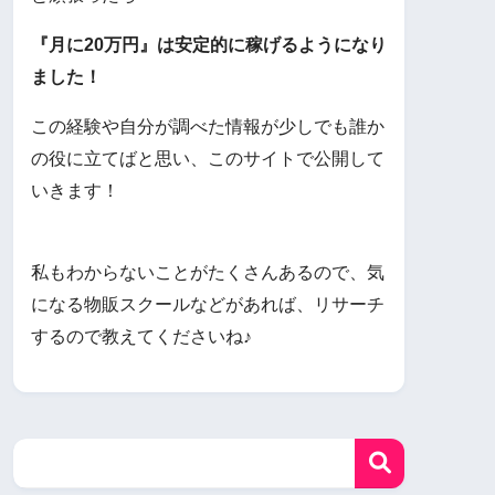
『月に20万円』は安定的に稼げるようになり
ました！
この経験や自分が調べた情報が少しでも誰か
の役に立てばと思い、このサイトで公開して
いきます！
私もわからないことがたくさんあるので、気
になる物販スクールなどがあれば、リサーチ
するので教えてくださいね♪