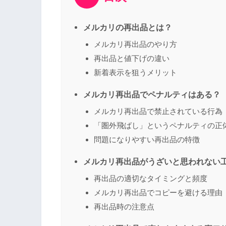
メルカリの再出品とは？
メルカリ再出品のやり方
再出品と値下げの違い
新着表示を狙うメリット
メルカリ再出品でペナルティはある？
メルカリ再出品で禁止されている行為
「圏外飛ばし」というペナルティの正
問題になりやすい再出品の特徴
メルカリ再出品がうざいと思われない
再出品の適切なタイミングと頻度
メルカリ再出品でコピーを避ける理由
再出品時の注意点