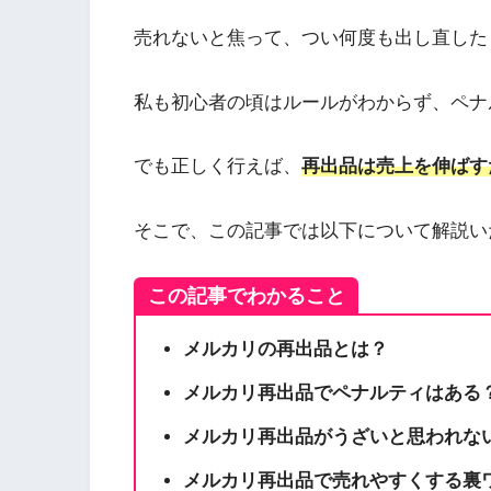
売れないと焦って、つい何度も出し直した
私も初心者の頃はルールがわからず、ペナ
でも正しく行えば、
再出品は売上を伸ばす
そこで、この記事では以下について解説い
この記事でわかること
メルカリの再出品とは？
メルカリ再出品でペナルティはある
メルカリ再出品がうざいと思われな
メルカリ再出品で売れやすくする裏