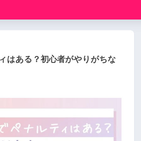
ィはある？初心者がやりがちな