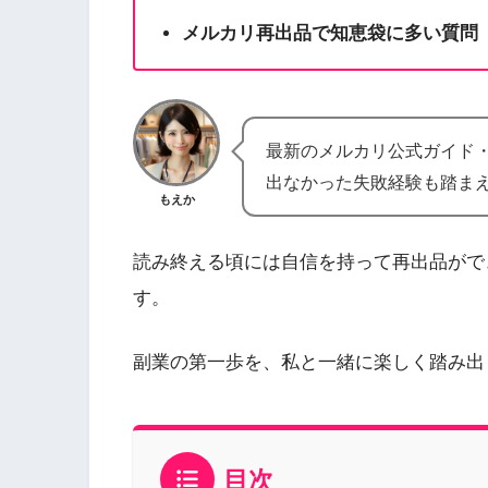
メルカリ再出品で知恵袋に多い質問
最新のメルカリ公式ガイド
出なかった失敗経験も踏ま
もえか
読み終える頃には自信を持って再出品がで
す。
副業の第一歩を、私と一緒に楽しく踏み出
目次