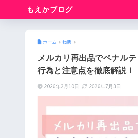
もえかブログ
ホーム
物販
メルカリ再出品でペナルテ
行為と注意点を徹底解説！
2026年2月10日
2026年7月3日