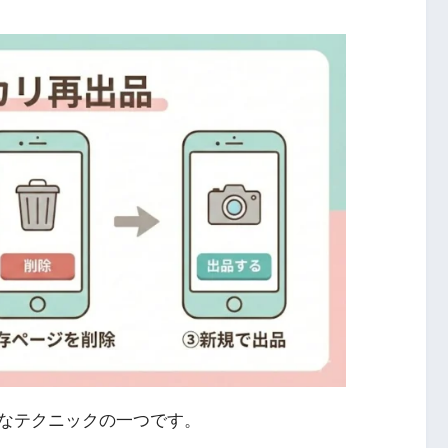
なテクニックの一つです。