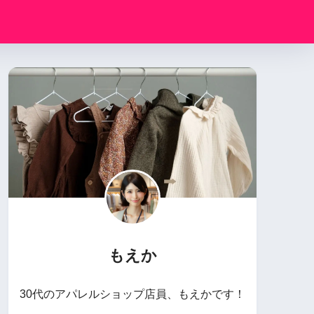
もえか
30代のアパレルショップ店員、もえかです！