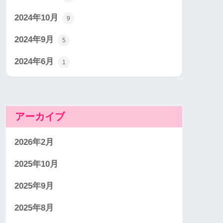
2024年10月
9
2024年9月
5
2024年6月
1
アーカイブ
2026年2月
2025年10月
2025年9月
2025年8月