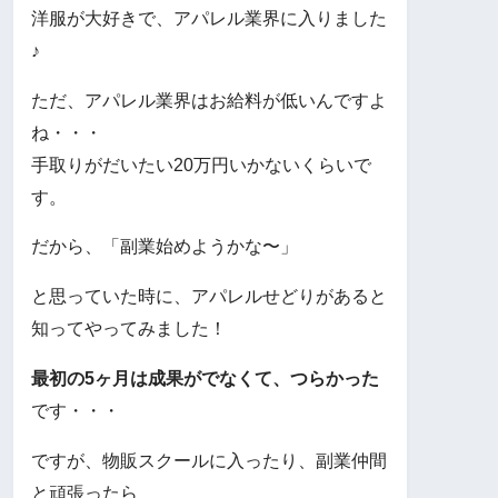
洋服が大好きで、アパレル業界に入りました
♪
ただ、アパレル業界はお給料が低いんですよ
ね・・・
手取りがだいたい20万円いかないくらいで
す。
だから、「副業始めようかな〜」
と思っていた時に、アパレルせどりがあると
知ってやってみました！
最初の5ヶ月は成果がでなくて、つらかった
です・・・
ですが、物販スクールに入ったり、副業仲間
と頑張ったら