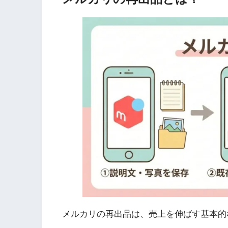
メルカリの再出品は、売上を伸ばす基本的