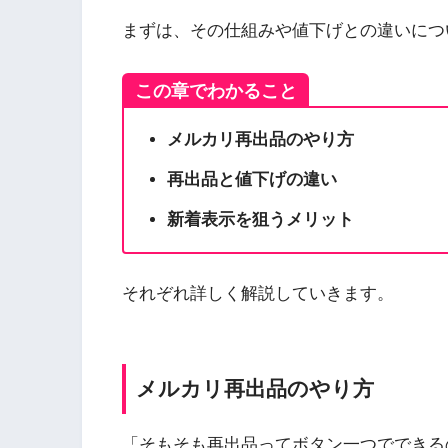
まずは、その仕組みや値下げとの違いにつ
この章でわかること
メルカリ再出品のやり方
再出品と値下げの違い
新着表示を狙うメリット
それぞれ詳しく解説していきます。
メルカリ再出品のやり方
「そもそも再出品ってボタン一つでできる