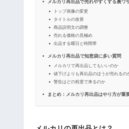
メルカリ再出品で売れやすくする裏ワ
トップ画像の変更
タイトルの改善
商品説明文の調整
売れる価格の見極め
出品する曜日と時間帯
メルカリ再出品で知恵袋に多い質問
メルカリで再出品してもいいのか
値下げよりも再出品のほうが売れるの
警告はどの程度で来るのか
まとめ：メルカリ再出品はやり方が重
メルカリの再出品とは？