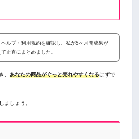
・ヘルプ・利用規約を確認し、私が5ヶ月間成果が
えて正直にまとめました。
き、
あなたの商品がぐっと売れやすくなる
はずで
しましょう。