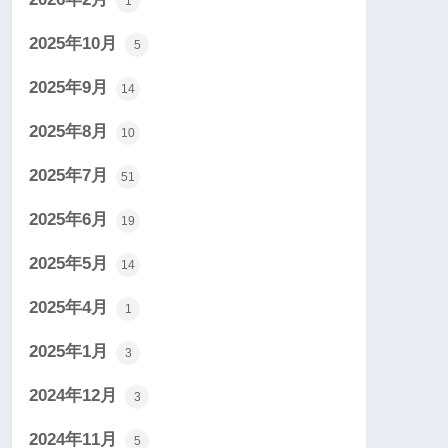
1
2025年10月
5
2025年9月
14
2025年8月
10
2025年7月
51
2025年6月
19
2025年5月
14
2025年4月
1
2025年1月
3
2024年12月
3
2024年11月
5