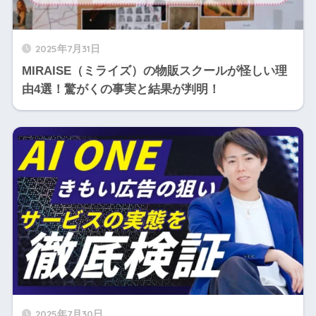
2025年7月31日
MIRAISE（ミライズ）の物販スクールが怪しい理
由4選！驚がくの事実と結果が判明！
2025年7月30日