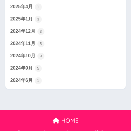
2025年4月
1
2025年1月
3
2024年12月
3
2024年11月
5
2024年10月
9
2024年9月
5
2024年6月
1
HOME