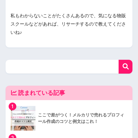
私もわからないことがたくさんあるので、気になる物販
スクールなどがあれば、リサーチするので教えてくださ
いね♪
読まれている記事
1
ここで差がつく！メルカリで売れるプロフィ
ール作成のコツと例文はこれ！
2