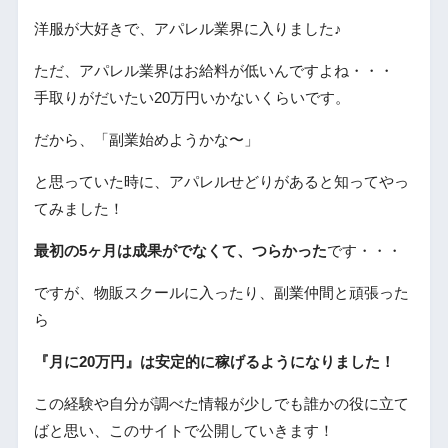
洋服が大好きで、アパレル業界に入りました♪
ただ、アパレル業界はお給料が低いんですよね・・・
手取りがだいたい20万円いかないくらいです。
だから、「副業始めようかな〜」
と思っていた時に、アパレルせどりがあると知ってやっ
てみました！
最初の5ヶ月は成果がでなくて、つらかった
です・・・
ですが、物販スクールに入ったり、副業仲間と頑張った
ら
『月に20万円』は安定的に稼げるようになりました！
この経験や自分が調べた情報が少しでも誰かの役に立て
ばと思い、このサイトで公開していきます！