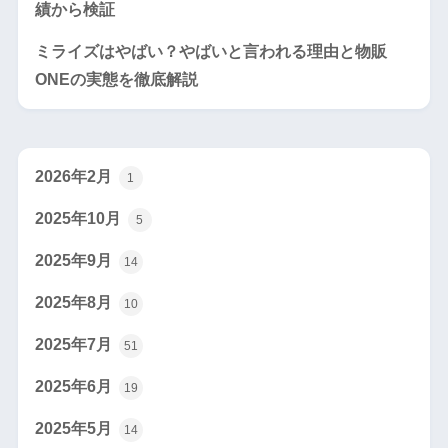
績から検証
ミライズはやばい？やばいと言われる理由と物販
ONEの実態を徹底解説
2026年2月
1
2025年10月
5
2025年9月
14
2025年8月
10
2025年7月
51
2025年6月
19
2025年5月
14