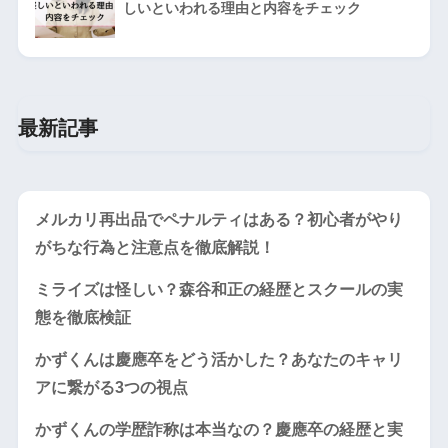
しいといわれる理由と内容をチェック
最新記事
メルカリ再出品でペナルティはある？初心者がやり
がちな行為と注意点を徹底解説！
ミライズは怪しい？森谷和正の経歴とスクールの実
態を徹底検証
かずくんは慶應卒をどう活かした？あなたのキャリ
アに繋がる3つの視点
かずくんの学歴詐称は本当なの？慶應卒の経歴と実