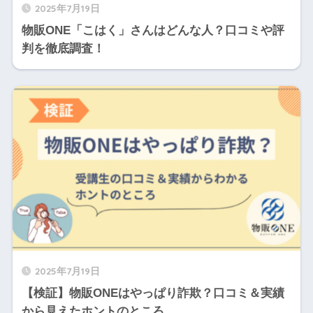
2025年7月19日
物販ONE「こはく」さんはどんな人？口コミや評
判を徹底調査！
2025年7月19日
【検証】物販ONEはやっぱり詐欺？口コミ＆実績
から見えたホントのところ