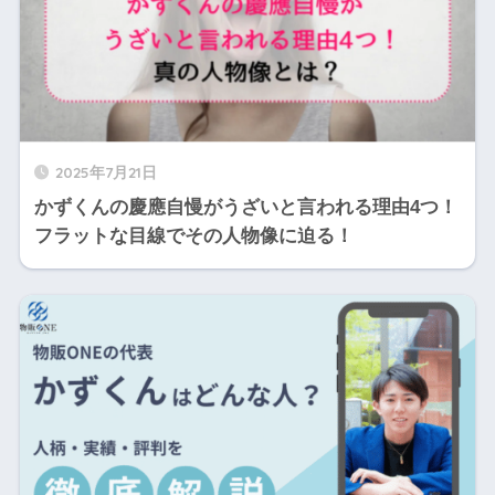
2025年7月21日
かずくんの慶應自慢がうざいと言われる理由4つ！
フラットな目線でその人物像に迫る！