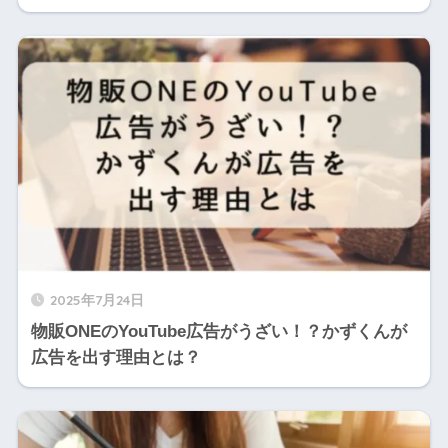
2025年7月24日
物販ONEのYouTube広告がうざい！？かずくんが
広告を出す理由とは？