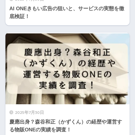
AI ONEきもい広告の狙いと、サービスの実態を徹
底検証！
2025年7月30日
慶應出身？森谷和正（かずくん）の経歴や運営す
る物販ONEの実績を調査！