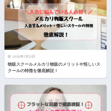
2025年7月21日
物販スクールメルカリ物販のメリットや怪しいス
クールの特徴を徹底解説！