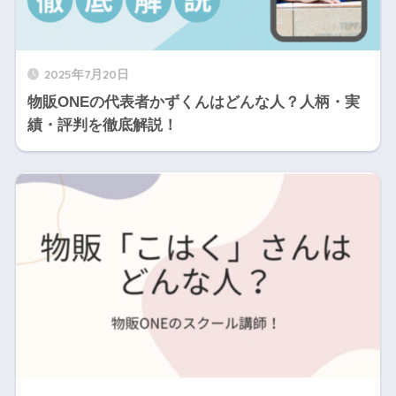
2025年7月20日
物販ONEの代表者かずくんはどんな人？人柄・実
績・評判を徹底解説！