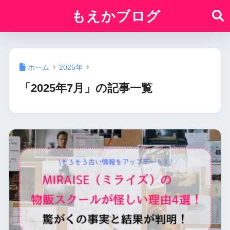
もえかブログ
ホーム
2025年
「2025年7月」の記事一覧