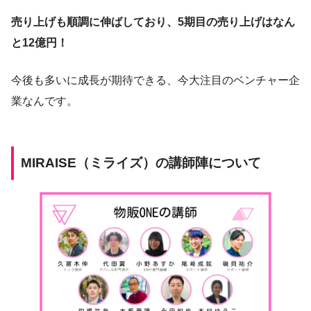
売り上げも順調に伸ばしており、5期目の売り上げはなん
と12億円！
今後も多いに成長が期待できる、今大注目のベンチャー企
業なんです。
MIRAISE（ミライズ）の講師陣について