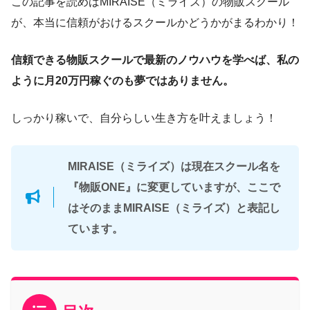
この記事を読めばMIRAISE（ミライズ）の物販スクール
が、本当に信頼がおけるスクールかどうかがまるわかり！
信頼できる物販スクールで最新のノウハウを学べば、私の
ように月20万円稼ぐのも夢ではありません。
しっかり稼いで、自分らしい生き方を叶えましょう！
MIRAISE（ミライズ）は現在スクール名を
『物販ONE』に変更していますが、ここで
はそのままMIRAISE（ミライズ）と表記し
ています。