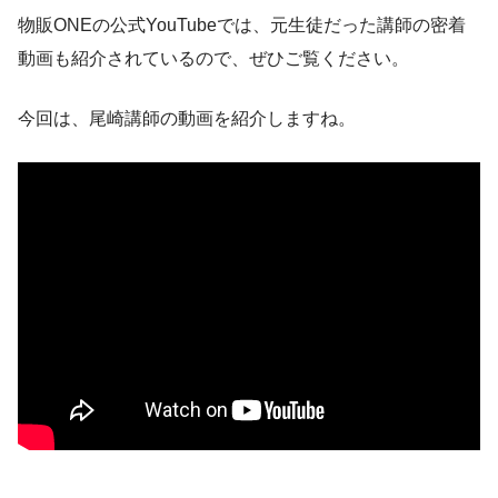
物販ONEの公式YouTubeでは、元生徒だった講師の密着
動画も紹介されているので、ぜひご覧ください。
今回は、尾崎講師の動画を紹介しますね。