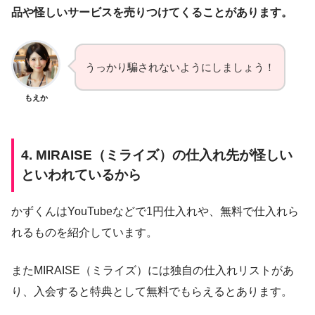
品や怪しいサービスを売りつけてくることがあります。
うっかり騙されないようにしましょう！
もえか
4. MIRAISE（ミライズ）の仕入れ先が怪しい
といわれているから
かずくんはYouTubeなどで1円仕入れや、無料で仕入れら
れるものを紹介しています。
またMIRAISE（ミライズ）には独自の仕入れリストがあ
り、入会すると特典として無料でもらえるとあります。