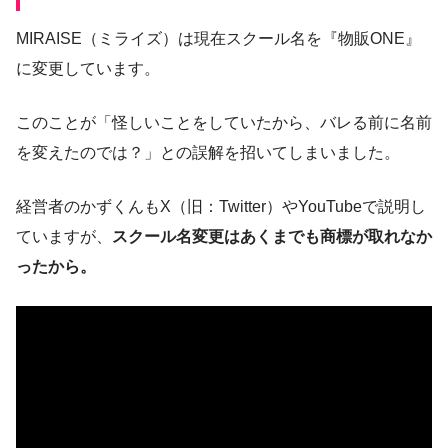
MIRAISE（ミライズ）は現在スクール名を『物販ONE』
に変更しています。
このことが「怪しいことをしていたから、バレる前に名前
を変えたのでは？」との誤解を招いてしまいました。
経営者のかずくんもX（旧：Twitter）やYouTubeで説明し
ていますが、
スクール名変更はあくまでも商標が取れなか
ったから。