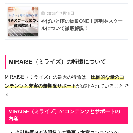
2025年7月15日
やばいと噂の物販ONE丨評判やスクー
ルについて徹底解説！
MIRAISE（ミライズ）の特徴について
MIRAISE（ミライズ）の最大の特徴は、
圧倒的な量のコ
ンテンツと充実の無期限サポート
が保証されていることで
す。
MIRAISE（ミライズ）のコンテンツとサポートの
内容
合計時間500時間超えの動画・文章コンテンツが