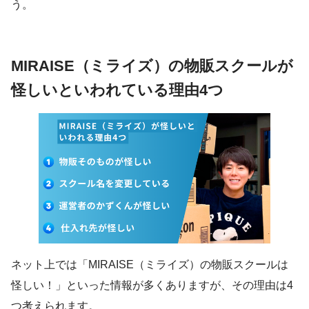
う。
MIRAISE（ミライズ）の物販スクールが
怪しいといわれている理由4つ
ネット上では「MIRAISE（ミライズ）の物販スクールは
怪しい！」といった情報が多くありますが、その理由は4
つ考えられます。