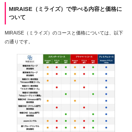
MIRAISE（ミライズ）で学べる内容と価格に
ついて
MIRAISE（ミライズ）のコースと価格については、以下
の通りです。