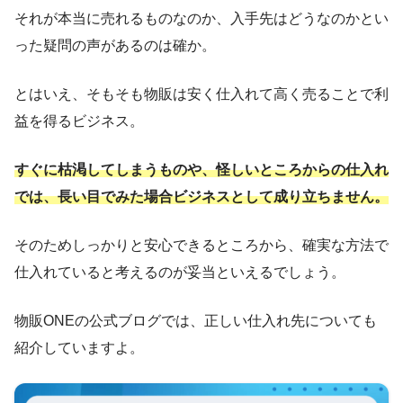
それが本当に売れるものなのか、入手先はどうなのかとい
った疑問の声があるのは確か。
とはいえ、そもそも物販は安く仕入れて高く売ることで利
益を得るビジネス。
すぐに枯渇してしまうものや、怪しいところからの仕入れ
では、長い目でみた場合ビジネスとして成り立ちません。
そのためしっかりと安心できるところから、確実な方法で
仕入れていると考えるのが妥当といえるでしょう。
物販ONEの公式ブログでは、正しい仕入れ先についても
紹介していますよ。