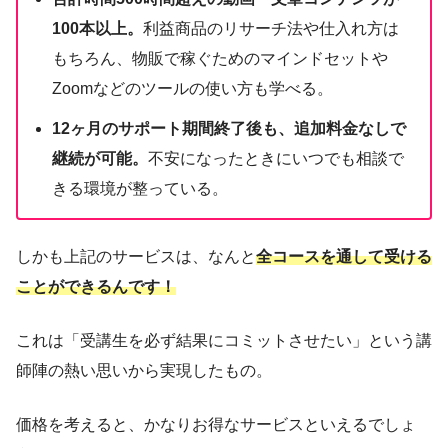
100本以上。
利益商品のリサーチ法や仕入れ方は
もちろん、物販で稼ぐためのマインドセットや
Zoomなどのツールの使い方も学べる。
12ヶ月のサポート期間終了後も、追加料金なしで
継続が可能。
不安になったときにいつでも相談で
きる環境が整っている。
しかも上記のサービスは、なんと
全コースを通して受ける
ことができるんです！
これは「受講生を必ず結果にコミットさせたい」という講
師陣の熱い思いから実現したもの。
価格を考えると、かなりお得なサービスといえるでしょ