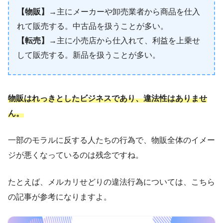
【物販】
→主にメーカーや卸売業者から商品を仕入
れて販売する。中古品を扱うことが多い。
【転売】
→主に小売店から仕入れて、利益を上乗せ
して販売する。新品を扱うことが多い。
物販はれっきとしたビジネスであり、違法性はありませ
ん。
一部のモラルに反する人たちの行為で、物販全体のイメー
ジが悪くなっているのは残念ですね。
たとえば、メルカリせどりの違法行為については、こちら
の記事が参考になりますよ。