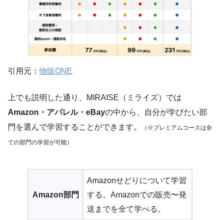
引用元：
物販ONE
上でも説明した通り、MIRAISE（ミライズ）では
Amazon・アパレル・eBay
の中から、自分が学びたい部
門を選んで学習することができます。
（※プレミアムコースは全
ての部門の学習が可能）
Amazonせどりについて学習
Amazon部門
する。Amazonでの販売〜発
送までを全て学べる。