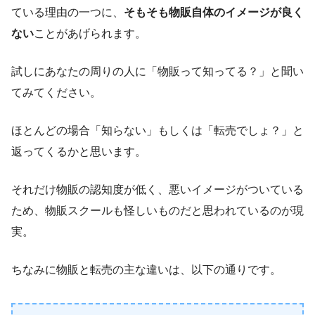
ている理由の一つに、
そもそも物販自体のイメージが良く
ない
ことがあげられます。
試しにあなたの周りの人に「物販って知ってる？」と聞い
てみてください。
ほとんどの場合「知らない」もしくは「転売でしょ？」と
返ってくるかと思います。
それだけ物販の認知度が低く、悪いイメージがついている
ため、物販スクールも怪しいものだと思われているのが現
実。
ちなみに物販と転売の主な違いは、以下の通りです。