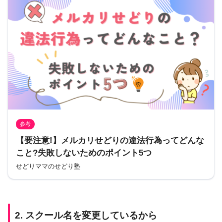
参考
【要注意!】メルカリせどりの違法行為ってどんな
こと?失敗しないためのポイント5つ
せどりママのせどり塾
2. スクール名を変更しているから