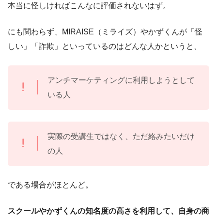
本当に怪しければこんなに評価されないはず。
にも関わらず、MIRAISE（ミライズ）やかずくんが「怪
しい」「詐欺」といっているのはどんな人かというと、
アンチマーケティングに利用しようとして
いる人
実際の受講生ではなく、ただ絡みたいだけ
の人
である場合がほとんど。
スクールやかずくんの知名度の高さを利用して、自身の商