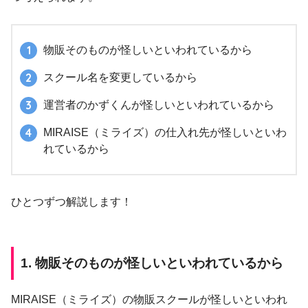
物販そのものが怪しいといわれているから
スクール名を変更しているから
運営者のかずくんが怪しいといわれているから
MIRAISE（ミライズ）の仕入れ先が怪しいといわ
れているから
ひとつずつ解説します！
1. 物販そのものが怪しいといわれているから
MIRAISE（ミライズ）の物販スクールが怪しいといわれ