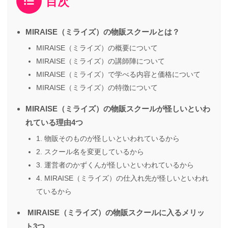
目次
MIRAISE（ミライズ）の物販スクールとは？
MIRAISE（ミライズ）の概要について
MIRAISE（ミライズ）の講師陣について
MIRAISE（ミライズ）で学べる内容と価格について
MIRAISE（ミライズ）の特徴について
MIRAISE（ミライズ）の物販スクールが怪しいといわ
れている理由4つ
1. 物販そのものが怪しいといわれているから
2. スクール名を変更しているから
3. 運営者のかずくんが怪しいといわれているから
4. MIRAISE（ミライズ）の仕入れ先が怪しいといわれ
ているから
MIRAISE（ミライズ）の物販スクールに入るメリッ
ト3つ