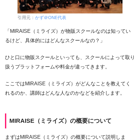
引用元：
かず＠ONE代表
「MIRAISE（ミライズ）が物販スクールなのは知ってい
るけど、具体的にはどんなスクールなの？」
ひと口に物販スクールといっても、スクールによって取り
扱うプラットフォームや料金が違ってきます。
ここではMIRAISE（ミライズ）がどんなことを教えてく
れるのか、講師はどんな人なのかなどを紹介します。
MIRAISE（ミライズ）の概要について
まずはMIRAISE（ミライズ）の概要について説明しま