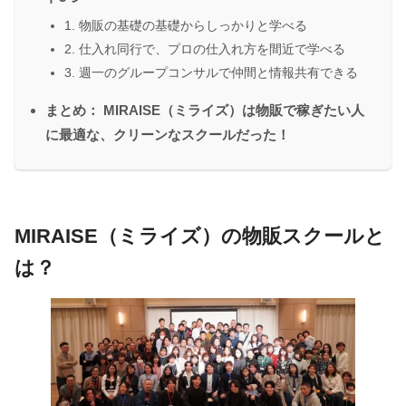
1. 物販の基礎の基礎からしっかりと学べる
2. 仕入れ同行で、プロの仕入れ方を間近で学べる
3. 週一のグループコンサルで仲間と情報共有できる
まとめ： MIRAISE（ミライズ）は物販で稼ぎたい人
に最適な、クリーンなスクールだった！
MIRAISE（ミライズ）の物販スクールと
は？