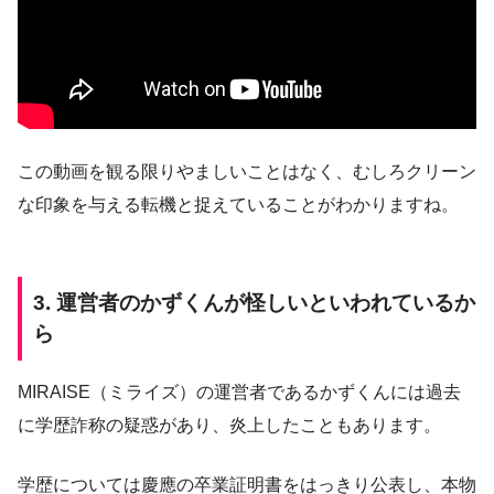
この動画を観る限りやましいことはなく、むしろクリーン
な印象を与える転機と捉えていることがわかりますね。
3. 運営者のかずくんが怪しいといわれているか
ら
MIRAISE（ミライズ）の運営者であるかずくんには過去
に学歴詐称の疑惑があり、炎上したこともあります。
学歴については慶應の卒業証明書をはっきり公表し、本物