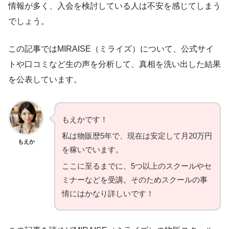
情報が多く、入会を検討している人は不安を感じてしまう
でしょう。
この記事ではMIRAISE（ミライズ）について、公式サイ
トや口コミなど生の声を分析して、真相を洗い出した結果
を公表しています。
もえかです！
私は物販歴5年で、現在は安定して月20万円
もえか
を稼いでいます。
ここに至るまでに、5つ以上のスクールやセ
ミナーなどを受講。そのためスクールの事
情にはかなり詳しいです！