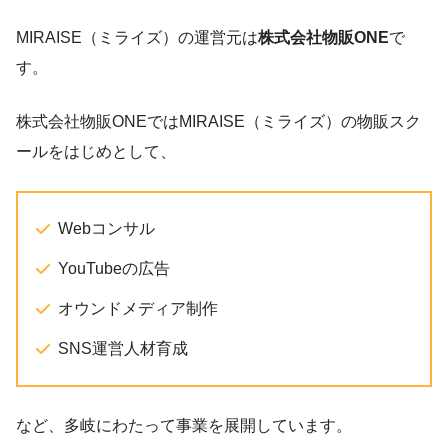
MIRAISE（ミライズ）の運営元は
株式会社物販ONE
で
す。
株式会社物販ONEではMIRAISE（ミライズ）の物販スク
ールをはじめとして、
Webコンサル
YouTubeの広告
オウンドメディア制作
SNS運営人材育成
など、多岐にわたって事業を展開しています。