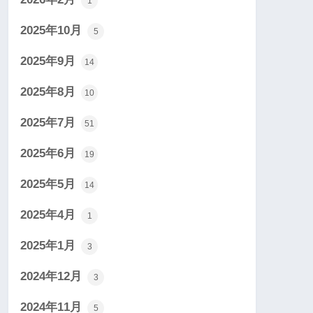
1
2025年10月
5
2025年9月
14
2025年8月
10
2025年7月
51
2025年6月
19
2025年5月
14
2025年4月
1
2025年1月
3
2024年12月
3
2024年11月
5