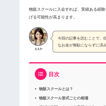
物販スクールに入会すれば、実績ある経験
げる可能性が高まります。
今回の記事を読むことで、
なお金が無駄にならずに済
もえか
目次
物販スクールとは？
物販スクール形式ごとの相場