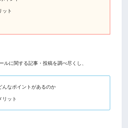
リット
ールに関する記事・投稿を調べ尽くし、
どんなポイントがあるのか
メリット