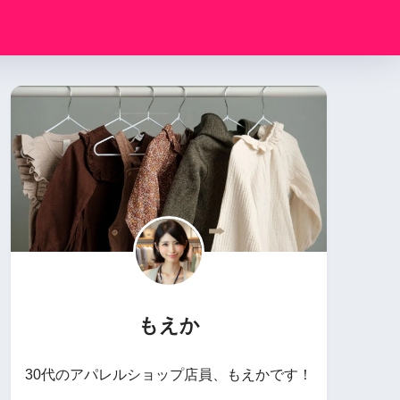
もえか
30代のアパレルショップ店員、もえかです！