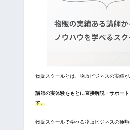
物販スクールとは、物販ビジネスの実績が
講師の実体験をもとに直接解説・サポート
す。
物販スクールで学べる物販ビジネスの種類