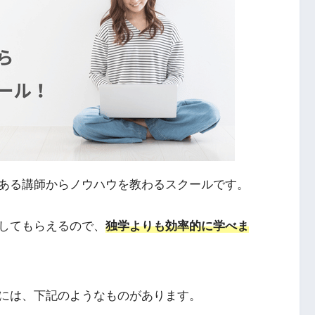
ある講師からノウハウを教わるスクールです。
してもらえるので、
独学よりも効率的に学べま
には、下記のようなものがあります。