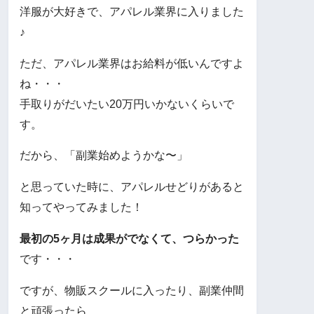
洋服が大好きで、アパレル業界に入りました
♪
ただ、アパレル業界はお給料が低いんですよ
ね・・・
手取りがだいたい20万円いかないくらいで
す。
だから、「副業始めようかな〜」
と思っていた時に、アパレルせどりがあると
知ってやってみました！
最初の5ヶ月は成果がでなくて、つらかった
です・・・
ですが、物販スクールに入ったり、副業仲間
と頑張ったら