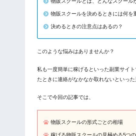
物販スクールとは、どんなスクール
物販スクールを決めるときには何を
決めるときの注意点はあるの？
このような悩みはありませんか？
私も一度簡単に稼げるといった副業サイト
たときに連絡がなかなか取れないといった
そこで今回の記事では、
物販スクールの形式ごとの相場
稼げる物販スクールの見極める5つ