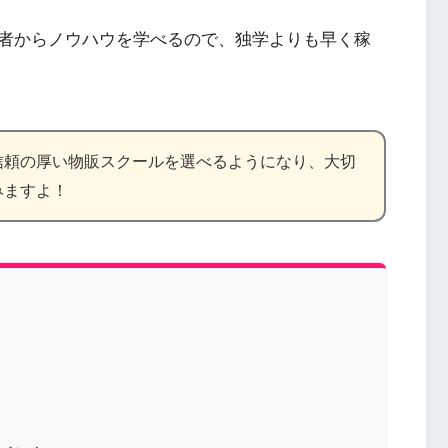
者からノウハウを学べるので、独学よりも早く稼
信頼の厚い物販スクールを選べるようになり、大切
みますよ！