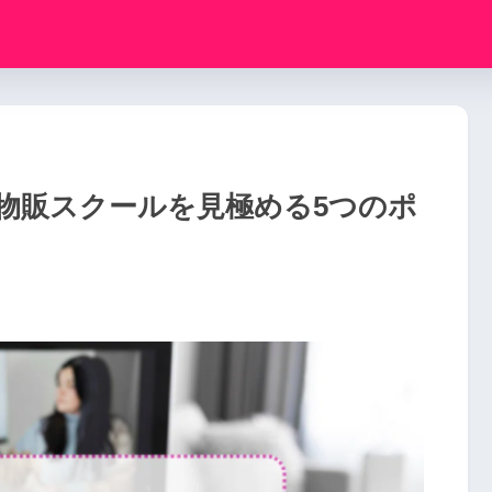
物販スクールを見極める5つのポ