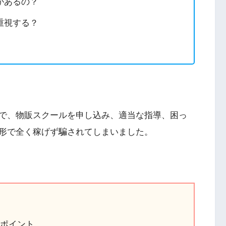
があるの？
重視する？
で、物販スクールを申し込み、適当な指導、困っ
形で全く稼げず騙されてしまいました。
のポイント