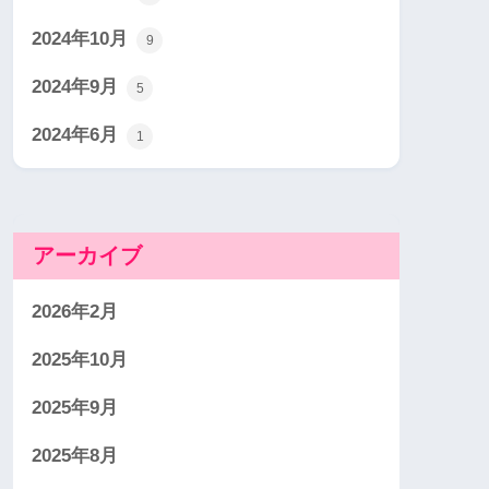
2024年10月
9
2024年9月
5
2024年6月
1
アーカイブ
2026年2月
2025年10月
2025年9月
2025年8月