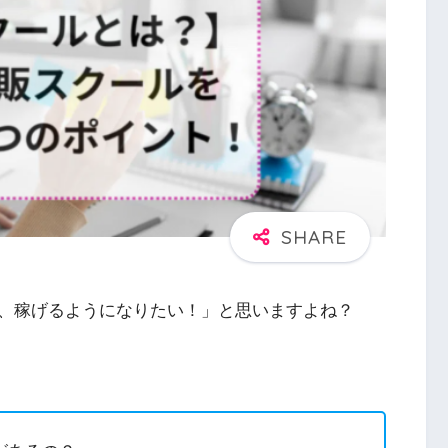
、稼げるようになりたい！」と思いますよね？