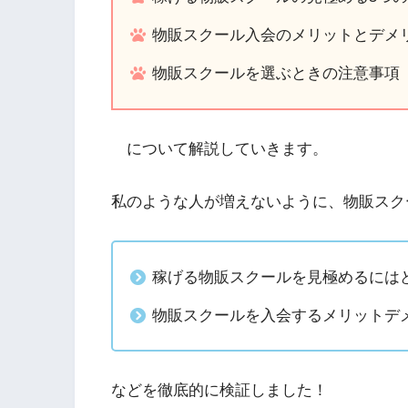
物販スクール入会のメリットとデメ
物販スクールを選ぶときの注意事項
について解説していきます。
私のような人が増えないように、物販スク
稼げる物販スクールを見極めるには
物販スクールを入会するメリットデ
などを徹底的に検証しました！