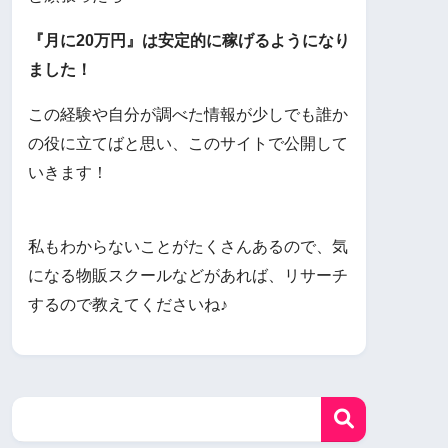
『月に20万円』は安定的に稼げるようになり
ました！
この経験や自分が調べた情報が少しでも誰か
の役に立てばと思い、このサイトで公開して
いきます！
私もわからないことがたくさんあるので、気
になる物販スクールなどがあれば、リサーチ
するので教えてくださいね♪