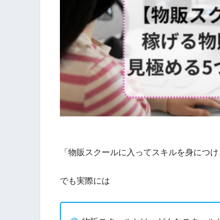
「物販スクールに入ってスキルを身につけ
でも実際には